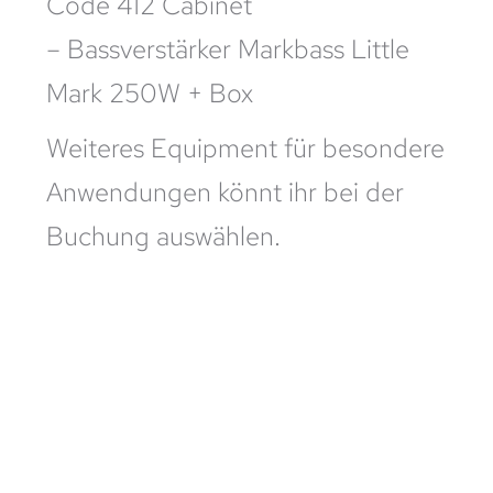
Code 412 Cabinet
– Bassverstärker Markbass Little
Mark 250W + Box
Weiteres Equipment für besondere
Anwendungen könnt ihr bei der
Buchung auswählen.