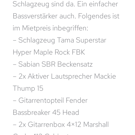
Schlagzeug sind da. Ein einfacher
Bassverstärker auch. Folgendes ist
im Mietpreis inbegriffen:
– Schlagzeug Tama Superstar
Hyper Maple Rock FBK
– Sabian SBR Beckensatz
– 2x Aktiver Lautsprecher Mackie
Thump 15
– Gitarrentopteil Fender
Bassbreaker 45 Head
– 2x Gitarrenbox 4×12 Marshall