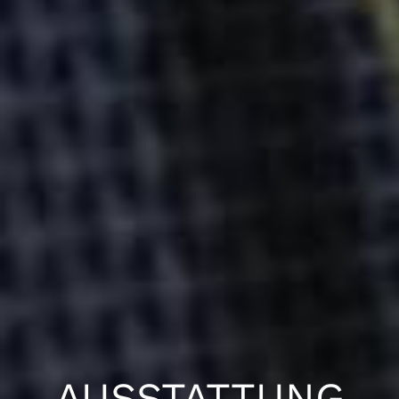
AUSSTATTUNG