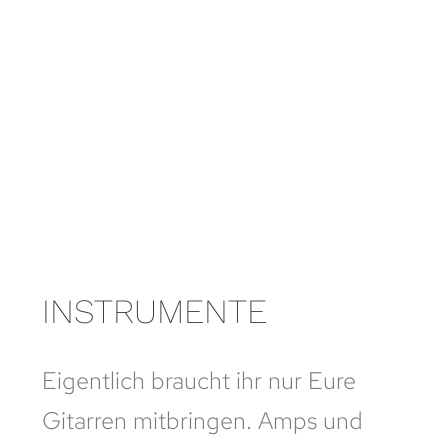
INSTRUMENTE
Eigentlich braucht ihr nur Eure
Gitarren mitbringen. Amps und