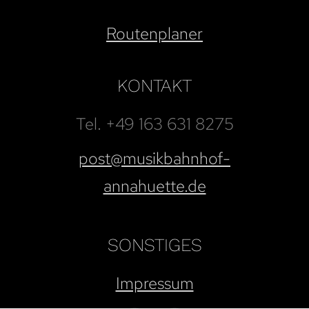
Routenplaner
KONTAKT
Tel. +49 163 631 8275
post@musikbahnhof-
annahuette.de
SONSTIGES
Impressum