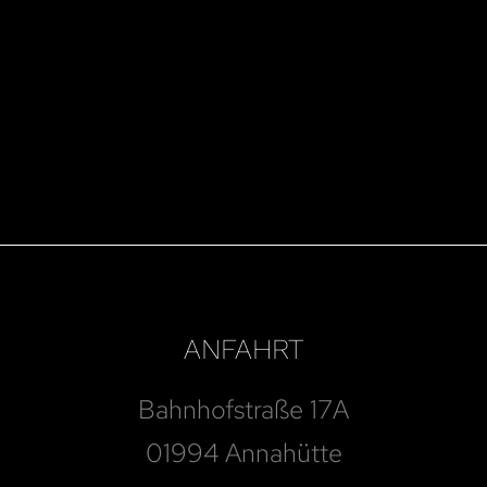
ANFAHRT
Bahnhofstraße 17A
01994 Annahütte