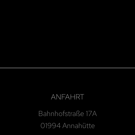
ANFAHRT
Bahnhofstraße 17A
01994 Annahütte