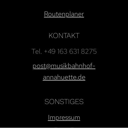
Routenplaner
KONTAKT
Tel. +49 163 631 8275
post@musikbahnhof-
annahuette.de
SONSTIGES
Impressum